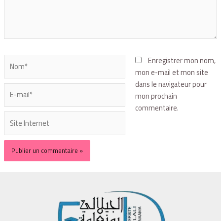
Enregistrer mon nom,
mon e-mail et mon site
dans le navigateur pour
mon prochain
commentaire.