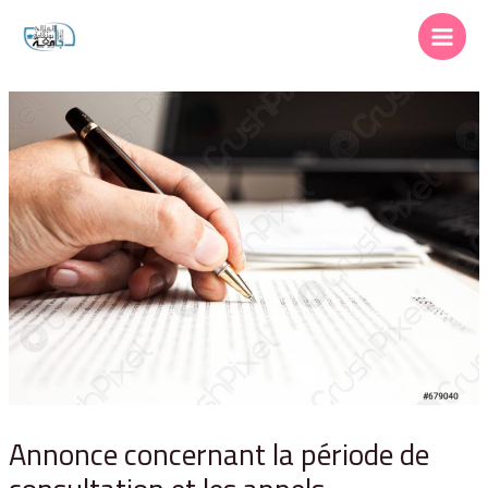
Annonce concernant la période de