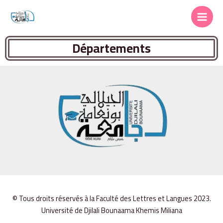
Départements
© Tous droits réservés à la Faculté des Lettres et Langues 2023.
Université de Djilali Bounaama Khemis Miliana