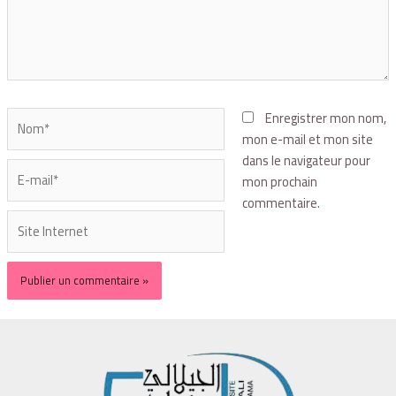
Enregistrer mon nom,
mon e-mail et mon site
dans le navigateur pour
mon prochain
commentaire.