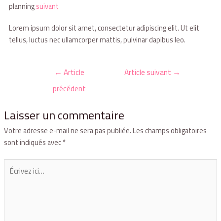
planning
suivant
Lorem ipsum dolor sit amet, consectetur adipiscing elit. Ut elit
tellus, luctus nec ullamcorper mattis, pulvinar dapibus leo.
←
Article
Article suivant
→
précédent
Laisser un commentaire
Votre adresse e-mail ne sera pas publiée.
Les champs obligatoires
sont indiqués avec
*