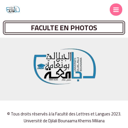
FACULTE EN PHOTOS
© Tous droits réservés à la Faculté des Lettres et Langues 2023.
Université de Djilali Bounaama Khemis Miliana