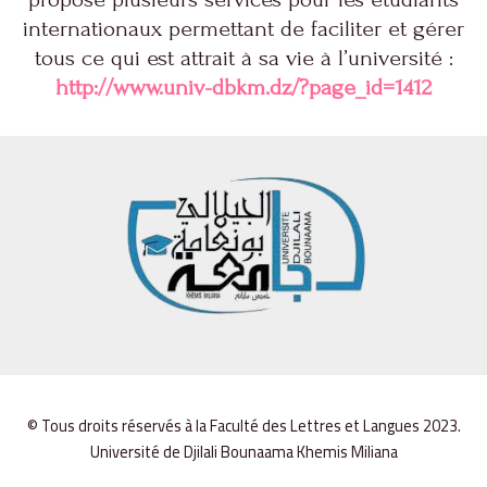
internationaux permettant de faciliter et gérer
tous ce qui est attrait à sa vie à l’université :
http://www.univ-dbkm.dz/?page_id=1412
© Tous droits réservés à la Faculté des Lettres et Langues 2023.
Université de Djilali Bounaama Khemis Miliana