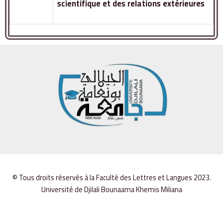
scientifique et des relations extérieures
© Tous droits réservés à la Faculté des Lettres et Langues 2023.
Université de Djilali Bounaama Khemis Miliana