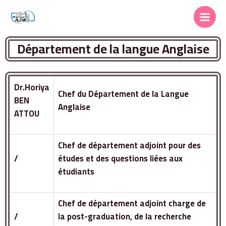
Département de la langue Anglaise
Dr.Horiya
Chef du Département de la Langue
BEN
Anglaise
ATTOU
Chef de département adjoint pour des
/
études et des questions liées aux
étudiants
Chef de département adjoint charge de
/
la post-graduation, de la recherche