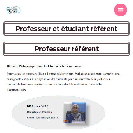
Professeur et étudiant référent
Professeur référent