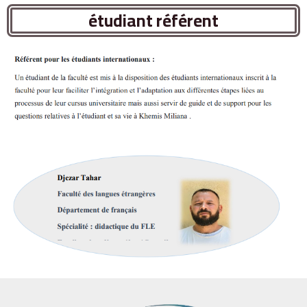
étudiant référent