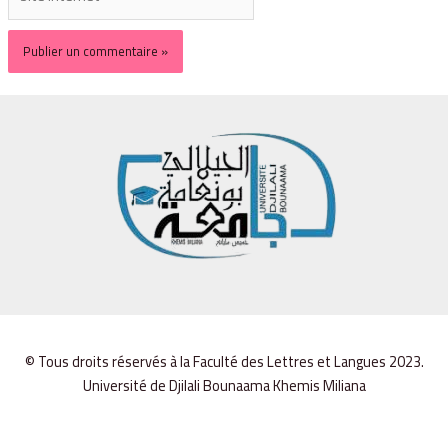
© Tous droits réservés à la Faculté des Lettres et Langues 2023.
Université de Djilali Bounaama Khemis Miliana