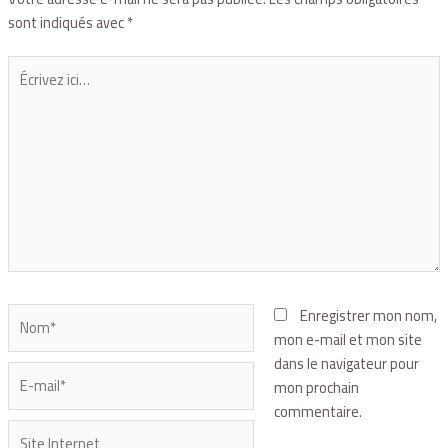
sont indiqués avec
*
Enregistrer mon nom,
mon e-mail et mon site
dans le navigateur pour
mon prochain
commentaire.