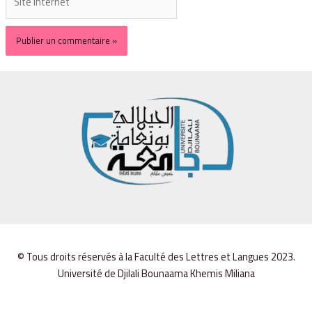
© Tous droits réservés à la Faculté des Lettres et Langues 2023.
Université de Djilali Bounaama Khemis Miliana