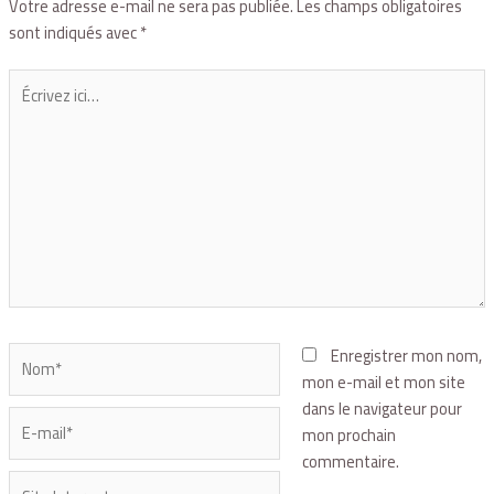
Votre adresse e-mail ne sera pas publiée.
Les champs obligatoires
sont indiqués avec
*
Enregistrer mon nom,
mon e-mail et mon site
dans le navigateur pour
mon prochain
commentaire.