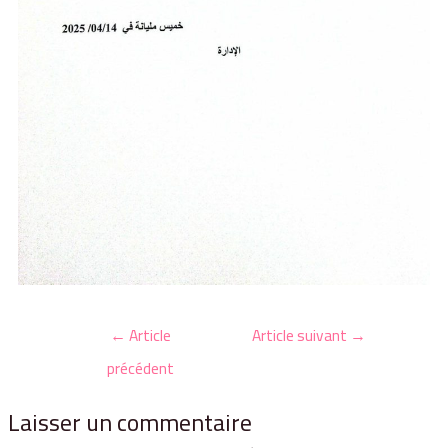
←
Article
Article suivant
→
précédent
Laisser un commentaire