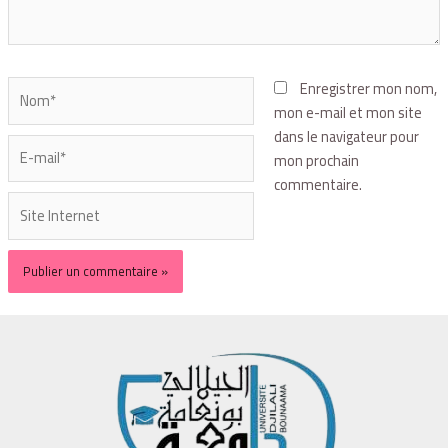
Enregistrer mon nom,
mon e-mail et mon site
dans le navigateur pour
mon prochain
commentaire.