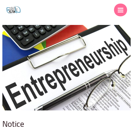
Notice