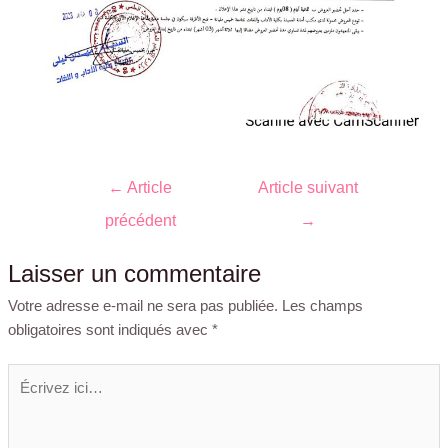
←
Article
Article suivant
précédent
→
Laisser un commentaire
Votre adresse e-mail ne sera pas publiée.
Les champs
obligatoires sont indiqués avec
*