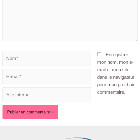
Enregistrer
mon nom, mon e-
mail et mon site
dans le navigateur
pour mon prochain
commentaire.