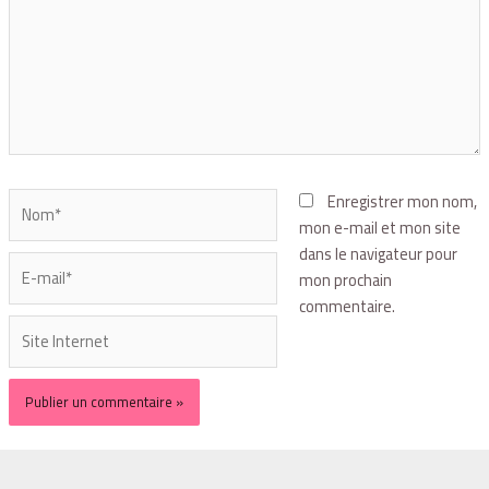
Enregistrer mon nom,
mon e-mail et mon site
dans le navigateur pour
mon prochain
commentaire.