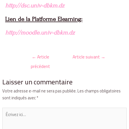
http://dsc.univ-dbkm.dz
Lien de la Platforme Elearning:
http://moodle.univ-dbkm.dz
←
Article
Article suivant
→
précédent
Laisser un commentaire
Votre adresse e-mail ne sera pas publiée.
Les champs obligatoires
sont indiqués avec
*