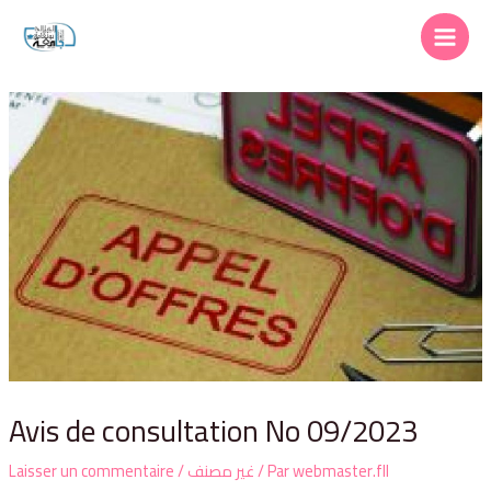
Avis de consultation No 09/2023
Laisser un commentaire
/
غير مصنف
/ Par
webmaster.fll