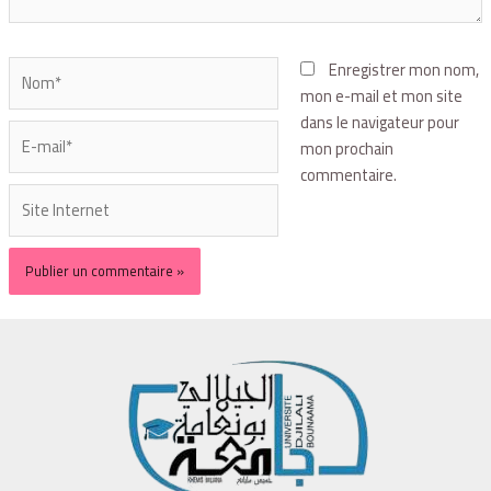
Enregistrer mon nom,
mon e-mail et mon site
dans le navigateur pour
mon prochain
commentaire.