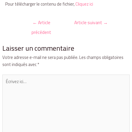
Pour télécharger le contenu de fichier,
Cliquez ici
←
Article
Article suivant
→
précédent
Laisser un commentaire
Votre adresse e-mail ne sera pas publiée.
Les champs obligatoires
sont indiqués avec
*