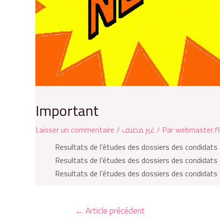
Important
Laisser un commentaire
/
غير مصنف
/ Par
webmaster.fl
Resultats de l’études des dossiers des condidats
Resultats de l’études des dossiers des condidats 
Resultats de l’études des dossiers des condidats
←
Article précédent