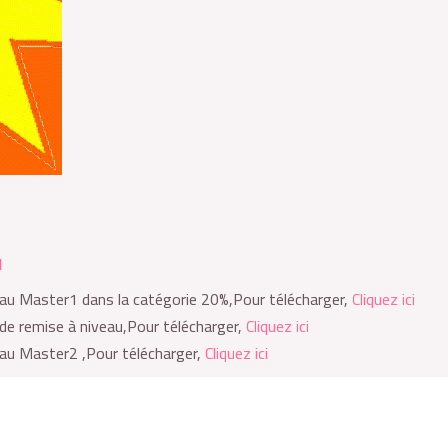
l
 au Master1 dans la catégorie 20%,Pour télécharger,
Cliquez ici
de remise à niveau,Pour télécharger,
Cliquez ici
 au Master2 ,Pour télécharger,
Cliquez ici