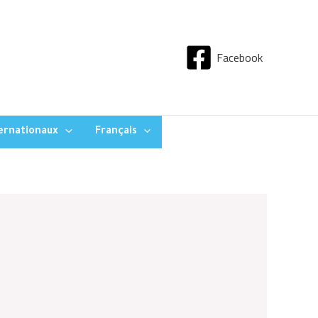
Facebook
ternationaux
Français