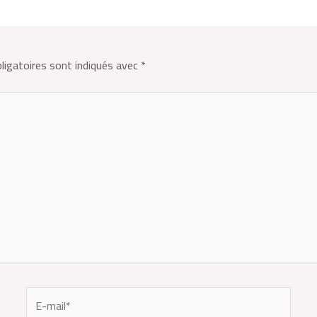
ligatoires sont indiqués avec
*