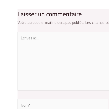
Laisser un commentaire
Votre adresse e-mail ne sera pas publiée.
Les champs ob