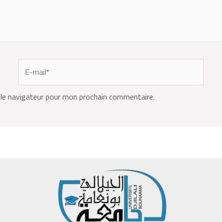
le navigateur pour mon prochain commentaire.