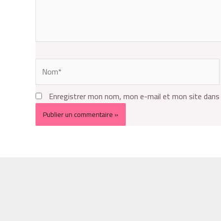
Enregistrer mon nom, mon e-mail et mon site dans 