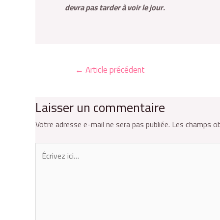
devra pas tarder à voir le jour.
←
Article précédent
Laisser un commentaire
Votre adresse e-mail ne sera pas publiée.
Les champs ob