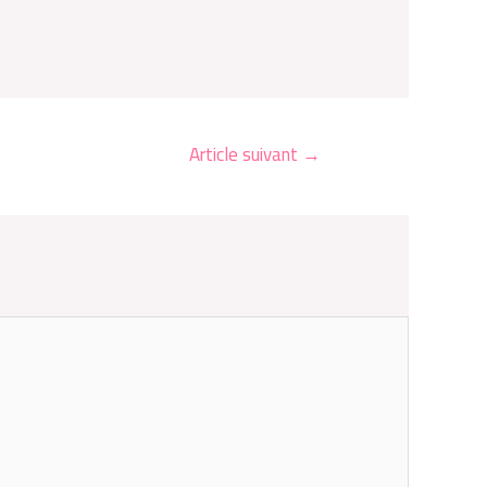
Article suivant
→