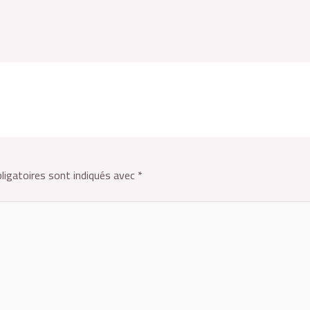
ligatoires sont indiqués avec
*