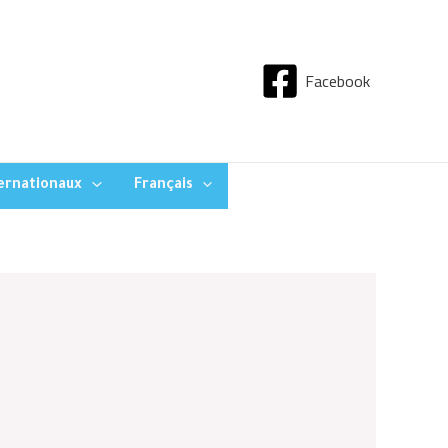
Facebook
ternationaux
Français