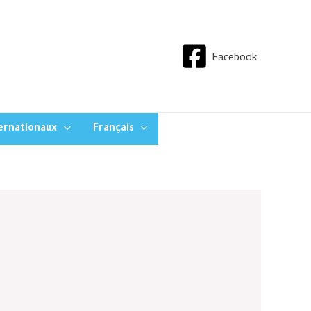
Facebook
ternationaux
Français