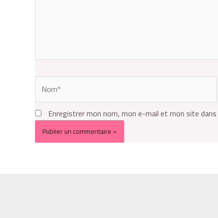
Enregistrer mon nom, mon e-mail et mon site dans 