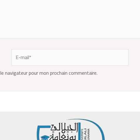
le navigateur pour mon prochain commentaire.