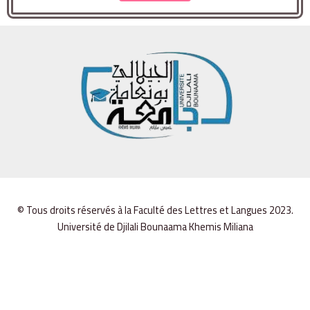
© Tous droits réservés à la Faculté des Lettres et Langues 2023.
Université de Djilali Bounaama Khemis Miliana