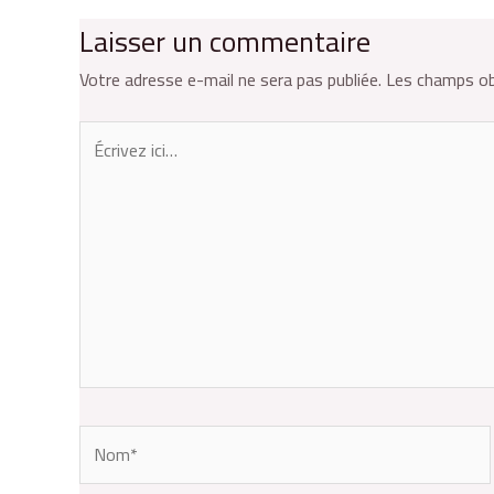
Laisser un commentaire
Votre adresse e-mail ne sera pas publiée.
Les champs ob