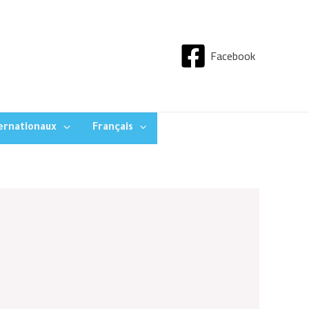
Facebook
ternationaux
Français