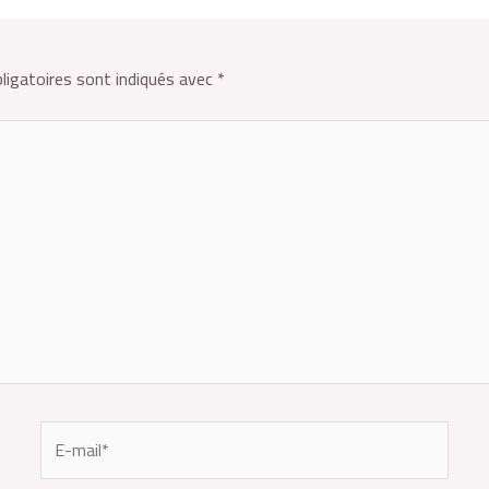
ligatoires sont indiqués avec
*