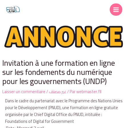
Invitation à une formation en ligne
sur les fondements du numérique
pour les gouvernements (UNDP)
Laisser un commentaire
/
غير مصنف
/ Par
webmaster.fll
Dans le cadre du partenariat avec le Programme des Nations Unies
pour le Développement (PNUD), une formation en ligne gratuite
organisée par le Chief Digital Office du PNUD, intitulée :
Foundations of Digital for Government