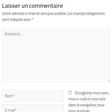
Laisser un commentaire
Votre adresse e-mail ne sera pas publiée.
Les champs obligatoires
sont indiqués avec
*
Enregistrer mon nom,
mon e-mail et mon site
dans le navigateur pour
mon prochain