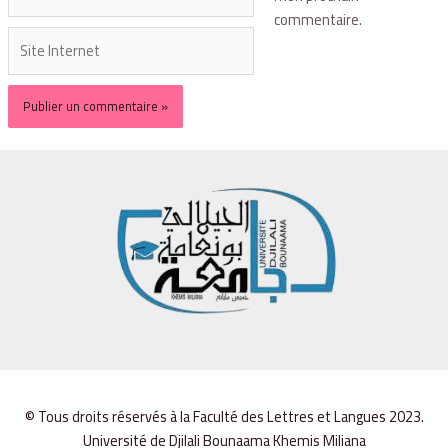
commentaire.
© Tous droits réservés à la Faculté des Lettres et Langues 2023.
Université de Djilali Bounaama Khemis Miliana