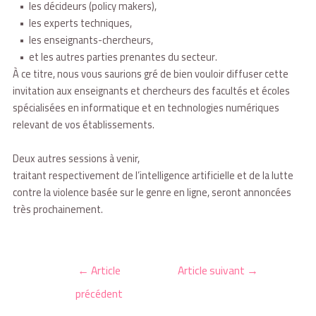
• les décideurs (policy makers),
• les experts techniques,
• les enseignants-chercheurs,
• et les autres parties prenantes du secteur.
À ce titre, nous vous saurions gré de bien vouloir diffuser cette
invitation aux enseignants et chercheurs des facultés et écoles
spécialisées en informatique et en technologies numériques
relevant de vos établissements.
Deux autres sessions à venir,
traitant respectivement de l’intelligence artificielle et de la lutte
contre la violence basée sur le genre en ligne, seront annoncées
très prochainement.
←
Article
Article suivant
→
précédent