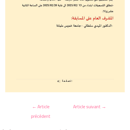
←
Article
Article suivant
→
précédent