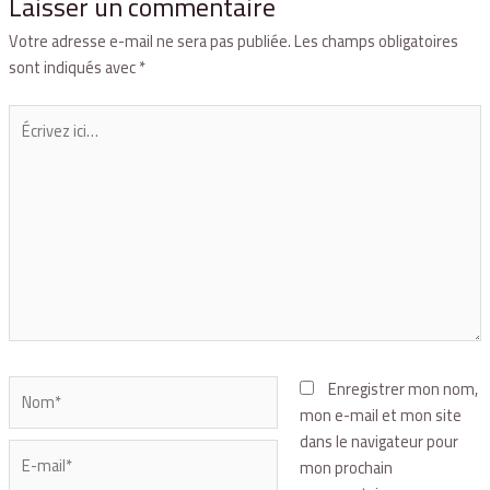
Laisser un commentaire
Votre adresse e-mail ne sera pas publiée.
Les champs obligatoires
sont indiqués avec
*
Enregistrer mon nom,
mon e-mail et mon site
dans le navigateur pour
mon prochain