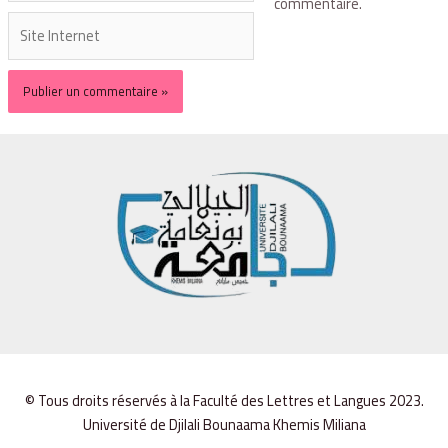
commentaire.
© Tous droits réservés à la Faculté des Lettres et Langues 2023.
Université de Djilali Bounaama Khemis Miliana