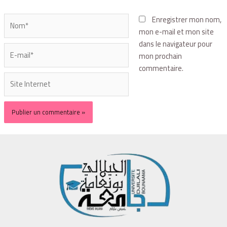
Enregistrer mon nom,
mon e-mail et mon site
dans le navigateur pour
mon prochain
commentaire.