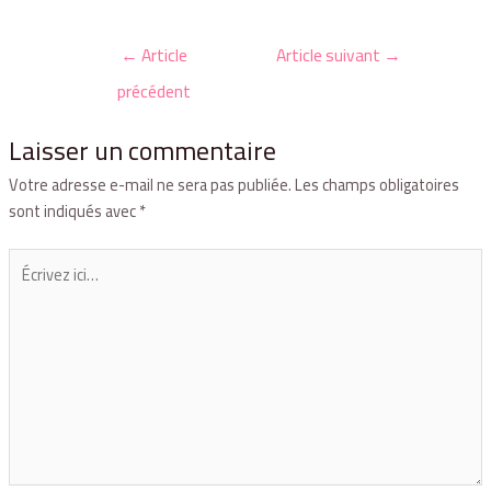
←
Article
Article suivant
→
précédent
Laisser un commentaire
Votre adresse e-mail ne sera pas publiée.
Les champs obligatoires
sont indiqués avec
*