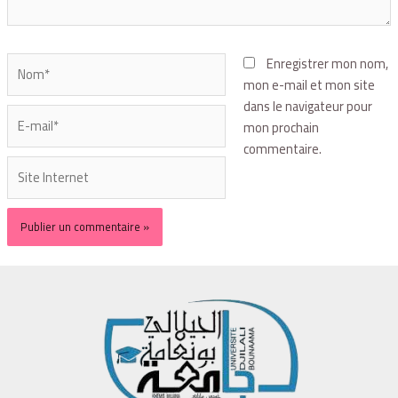
Enregistrer mon nom,
mon e-mail et mon site
dans le navigateur pour
mon prochain
commentaire.