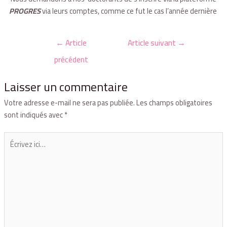
PROGRES
via leurs comptes, comme ce fut le cas l’année dernière
←
Article
Article suivant
→
précédent
Laisser un commentaire
Votre adresse e-mail ne sera pas publiée.
Les champs obligatoires
sont indiqués avec
*