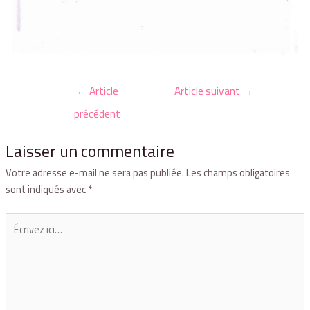
←
Article
Article suivant
→
précédent
Laisser un commentaire
Votre adresse e-mail ne sera pas publiée.
Les champs obligatoires
sont indiqués avec
*