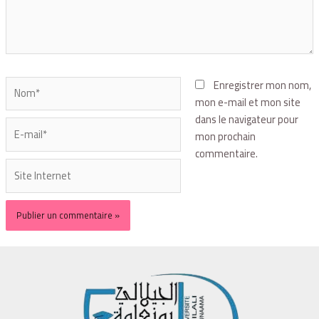
Enregistrer mon nom,
mon e-mail et mon site
dans le navigateur pour
mon prochain
commentaire.