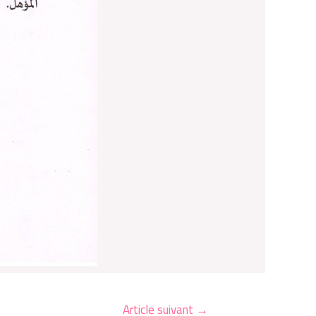
Article suivant
→