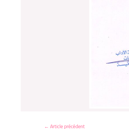
←
Article précédent