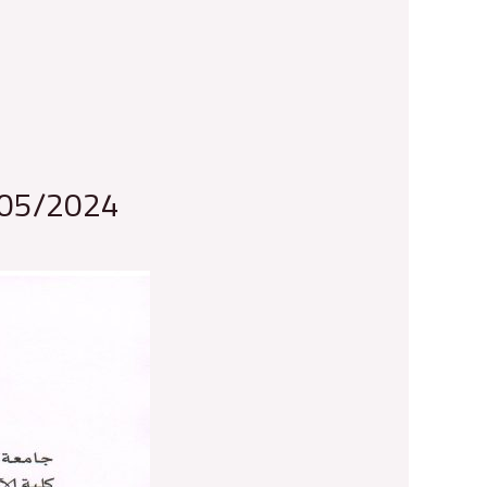
n°05/2024