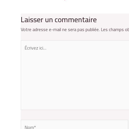
Laisser un commentaire
Votre adresse e-mail ne sera pas publiée.
Les champs ob