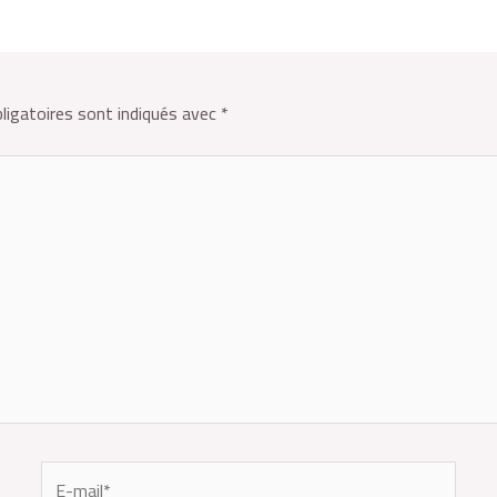
ligatoires sont indiqués avec
*