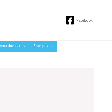
Facebook
ternationaux
Français