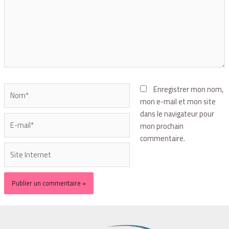
Enregistrer mon nom,
mon e-mail et mon site
dans le navigateur pour
mon prochain
commentaire.