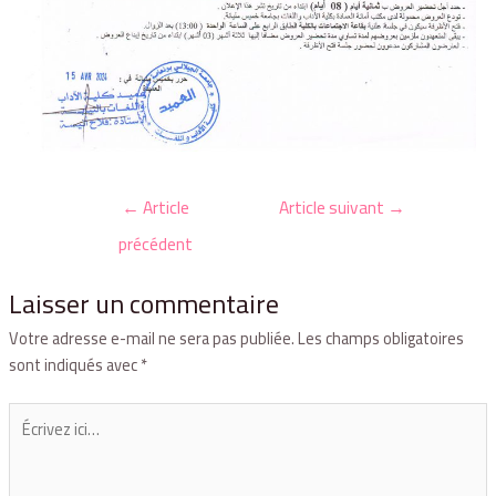
←
Article
Article suivant
→
précédent
Laisser un commentaire
Votre adresse e-mail ne sera pas publiée.
Les champs obligatoires
sont indiqués avec
*