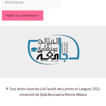
© Tous droits réservés à la Faculté des Lettres et Langues 2023.
Université de Djilali Bounaama Khemis Miliana