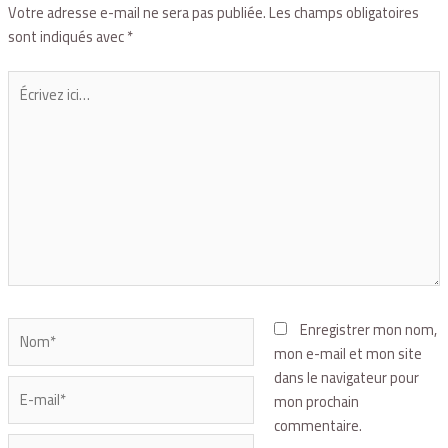
Votre adresse e-mail ne sera pas publiée.
Les champs obligatoires
sont indiqués avec
*
Enregistrer mon nom,
mon e-mail et mon site
dans le navigateur pour
mon prochain
commentaire.