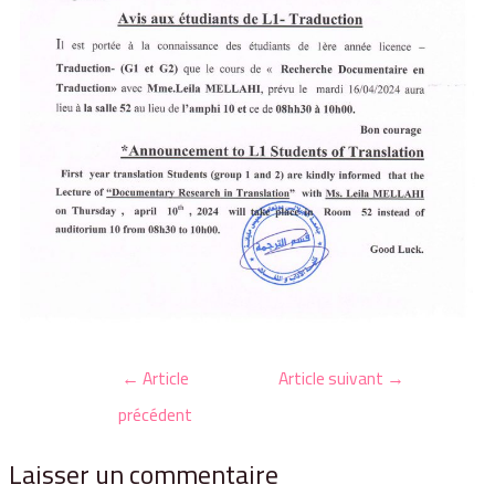
←
Article
Article suivant
→
précédent
Laisser un commentaire