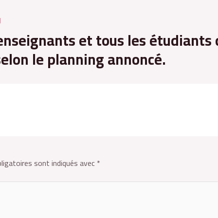
l
enseignants et tous les étudiants
selon le planning annoncé.
ligatoires sont indiqués avec
*