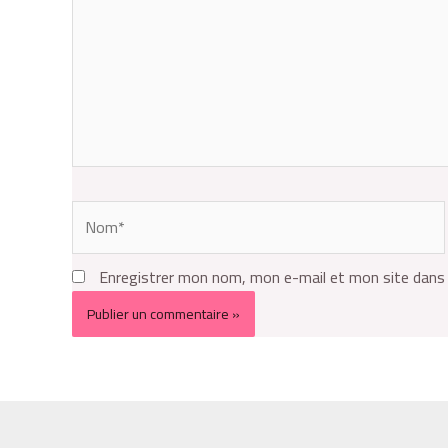
Enregistrer mon nom, mon e-mail et mon site dans 