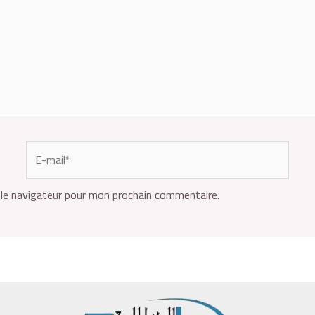
le navigateur pour mon prochain commentaire.