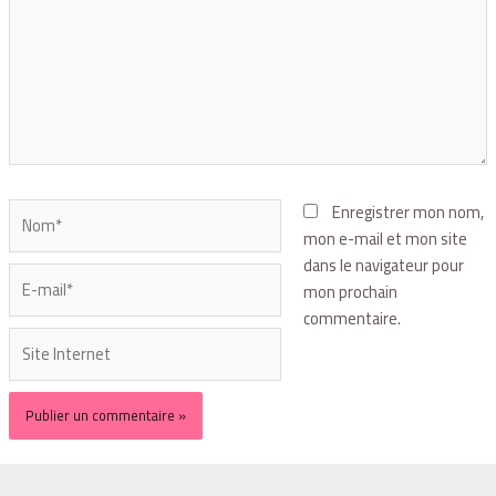
Enregistrer mon nom,
mon e-mail et mon site
dans le navigateur pour
mon prochain
commentaire.