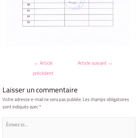
←
Article
Article suivant
→
précédent
Laisser un commentaire
Votre adresse e-mail ne sera pas publiée.
Les champs obligatoires
sont indiqués avec
*