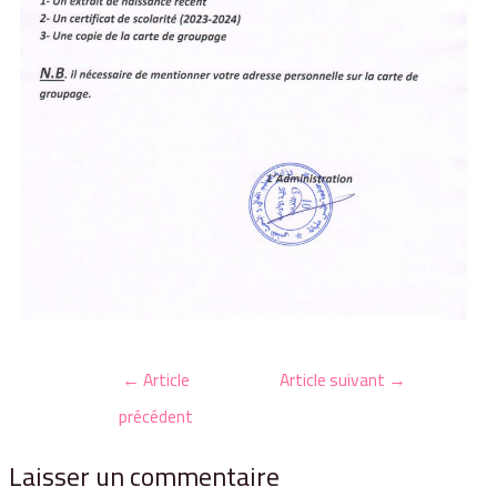
←
Article
Article suivant
→
précédent
Laisser un commentaire