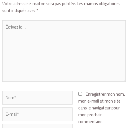
Votre adresse e-mail ne sera pas publiée.
Les champs obligatoires
sont indiqués avec
*
Enregistrer mon nom,
mon e-mail et mon site
dans le navigateur pour
mon prochain
commentaire.