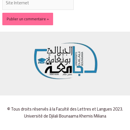
© Tous droits réservés à la Faculté des Lettres et Langues 2023.
Université de Djilali Bounaama Khemis Miliana