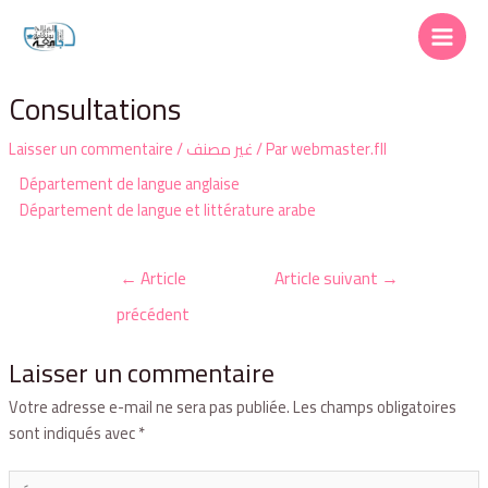
Consultations
Laisser un commentaire
/
غير مصنف
/ Par
webmaster.fll
Département de langue anglaise
Département de langue et littérature arabe
←
Article
Article suivant
→
précédent
Laisser un commentaire
Votre adresse e-mail ne sera pas publiée.
Les champs obligatoires
sont indiqués avec
*