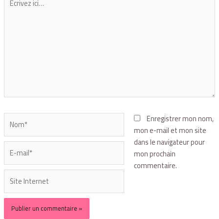
Enregistrer mon nom,
mon e-mail et mon site
dans le navigateur pour
mon prochain
commentaire.