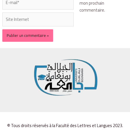
mon prochain
commentaire.
© Tous droits réservés à la Faculté des Lettres et Langues 2023.