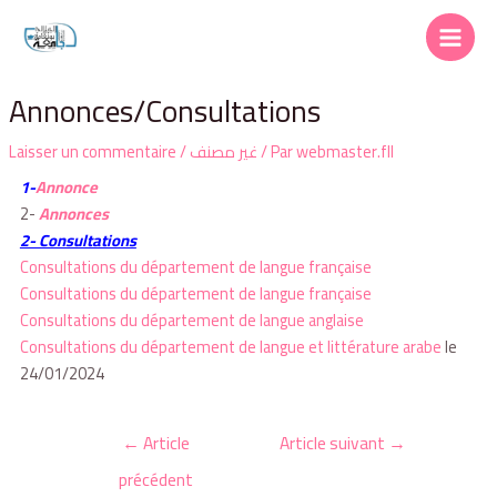
Annonces/Consultations
Laisser un commentaire
/
غير مصنف
/ Par
webmaster.fll
1-
Annonce
2-
Annonces
2- Consultations
Consultations du département de langue française
Consultations du département de langue française
Consultations du département de langue anglaise
Consultations du département de langue et littérature arabe
le
24/01/2024
←
Article
Article suivant
→
précédent