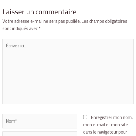
Laisser un commentaire
Votre adresse e-mail ne sera pas publiée.
Les champs obligatoires
sont indiqués avec
*
Enregistrer mon nom,
mon e-mail et mon site
dans le navigateur pour