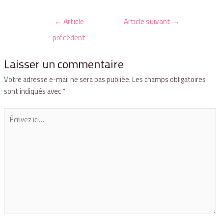
←
Article
Article suivant
→
précédent
Laisser un commentaire
Votre adresse e-mail ne sera pas publiée.
Les champs obligatoires
sont indiqués avec
*