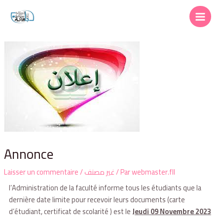
Annonce
Laisser un commentaire
/
غير مصنف
/ Par
webmaster.fll
l’Administration de la faculté informe tous les étudiants que la
dernière date limite pour recevoir leurs documents (carte
d’étudiant, certificat de scolarité ) est le
J
eudi 09 Novembre 2023