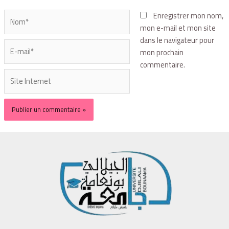
Enregistrer mon nom,
mon e-mail et mon site
dans le navigateur pour
mon prochain
commentaire.