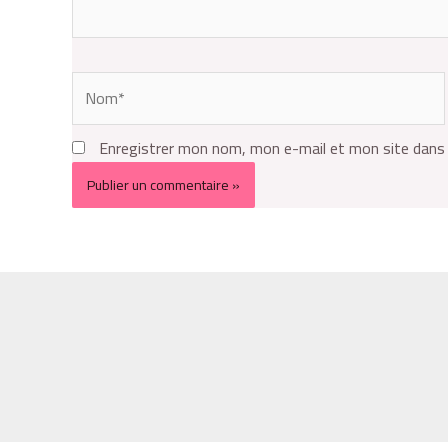
Enregistrer mon nom, mon e-mail et mon site dans 