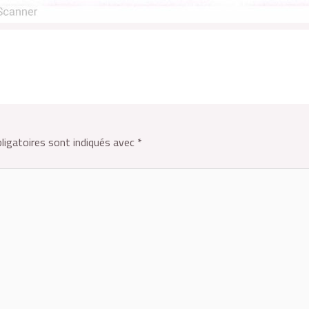
ligatoires sont indiqués avec
*