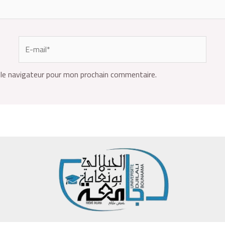
le navigateur pour mon prochain commentaire.