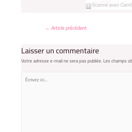
←
Article précédent
Laisser un commentaire
Votre adresse e-mail ne sera pas publiée.
Les champs ob