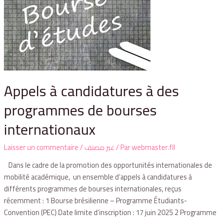
Appels à candidatures à des
programmes de bourses
internationaux
Laisser un commentaire
/
غير مصنف
/ Par
webmaster.fll
Dans le cadre de la promotion des opportunités internationales de
mobilité académique, un ensemble d’appels à candidatures à
différents programmes de bourses internationales, reçus
récemment : 1 Bourse brésilienne – Programme Étudiants-
Convention (PEC) Date limite d’inscription : 17 juin 2025 2 Programme