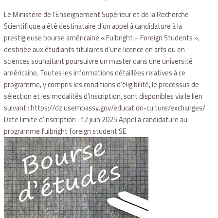
Le Ministère de l’Enseignement Supérieur et de la Recherche
Scientifique a été destinataire d’un appel à candidature à la
prestigieuse bourse américaine « Fulbright – Foreign Students »,
destinée aux étudiants titulaires d’une licence en arts ou en
sciences souhaitant poursuivre un master dans une université
américaine. Toutes les informations détaillées relatives à ce
programme, y compris les conditions d’éligibilité, le processus de
sélection et les modalités d’inscription, sont disponibles via le lien
suivant : https://dz.usembassy.gov/education-culture/exchanges/
Date limite d’inscription : 12 juin 2025 Appel à candidature au
programme fulbright foreign student SE