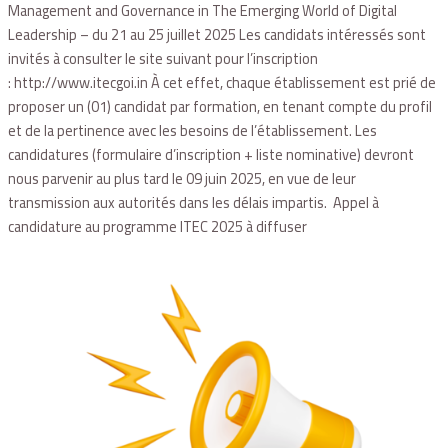
Management and Governance in The Emerging World of Digital
Leadership – du 21 au 25 juillet 2025 Les candidats intéressés sont
invités à consulter le site suivant pour l’inscription
: http://www.itecgoi.in À cet effet, chaque établissement est prié de
proposer un (01) candidat par formation, en tenant compte du profil
et de la pertinence avec les besoins de l’établissement. Les
candidatures (formulaire d’inscription + liste nominative) devront
nous parvenir au plus tard le 09 juin 2025, en vue de leur
transmission aux autorités dans les délais impartis. Appel à
candidature au programme ITEC 2025 à diffuser