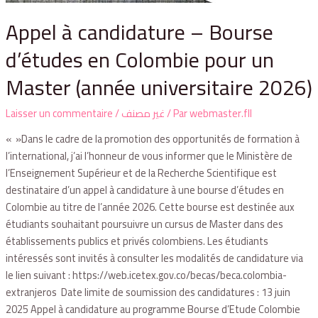
Appel à candidature – Bourse
d’études en Colombie pour un
Master (année universitaire 2026)
Laisser un commentaire
/
غير مصنف
/ Par
webmaster.fll
« »Dans le cadre de la promotion des opportunités de formation à
l’international, j’ai l’honneur de vous informer que le Ministère de
l’Enseignement Supérieur et de la Recherche Scientifique est
destinataire d’un appel à candidature à une bourse d’études en
Colombie au titre de l’année 2026. Cette bourse est destinée aux
étudiants souhaitant poursuivre un cursus de Master dans des
établissements publics et privés colombiens. Les étudiants
intéressés sont invités à consulter les modalités de candidature via
le lien suivant : https://web.icetex.gov.co/becas/beca.colombia-
extranjeros Date limite de soumission des candidatures : 13 juin
2025 Appel à candidature au programme Bourse d’Etude Colombie