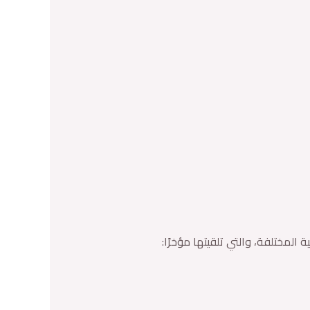
المختلفة، والتي تلقيتها مؤخرًا: