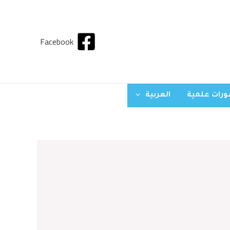
Facebook
رات علمية
العربية