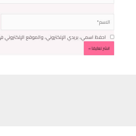
احفظ اسمي، بريدي الإلكتروني، والموقع الإلكتروني ف