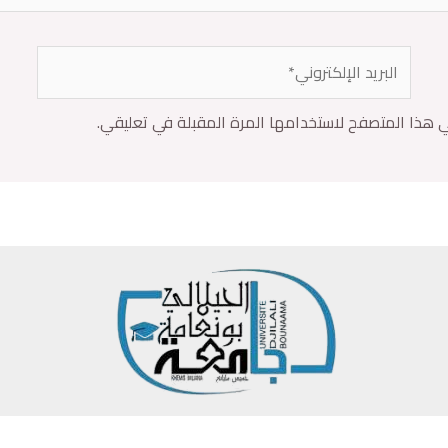
ي هذا المتصفح لاستخدامها المرة المقبلة في تعليقي.