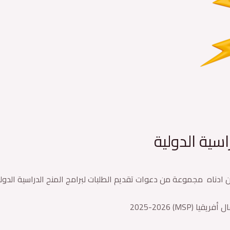
اسية الدولية
 ادناه مجموعة من دعوات تقديم الطلبات لبرامج المنح الدراسية الدولية 