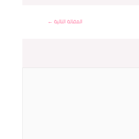
المقالة التالية
←