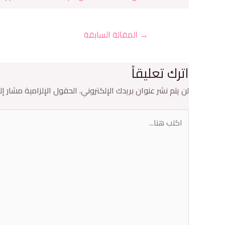
→
المقالة السابقة
اترك تعليقاً
لن يتم نشر عنوان بريدك الإلكتروني.
الحقول الإلزامية مشار إلي