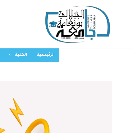
الرئيسية
الكلية