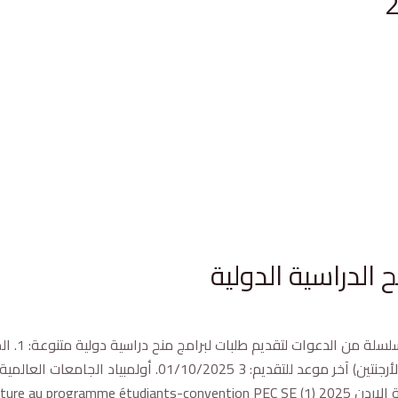
 الدراسية الدولية