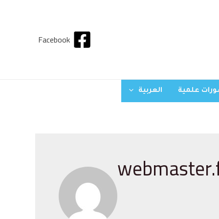
Facebook
رات علمية
العربية
webmaster.f