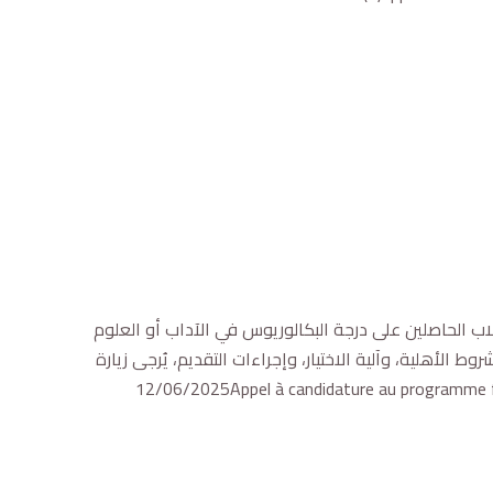
اب الحاصلين على درجة البكالوريوس في الآداب أو العلوم
لأهلية، وآلية الاختيار، وإجراءات التقديم، يُرجى زيارة