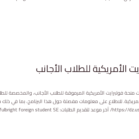
ت الأمريكية للطلاب الأجانب
ات منحة فولبرايت الأمريكية المرموقة للطلاب الأجانب، والمخصصة للطل
يكية. للاطلاع على معلومات مفصلة حول هذا البرنامج، بما في ذلك شروط ا