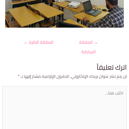
→
المقالة
المقالة التالية
←
السابقة
ترك تعليقاً
ن يتم نشر عنوان بريدك الإلكتروني.
الحقول الإلزامية مشار إليها بـ
*