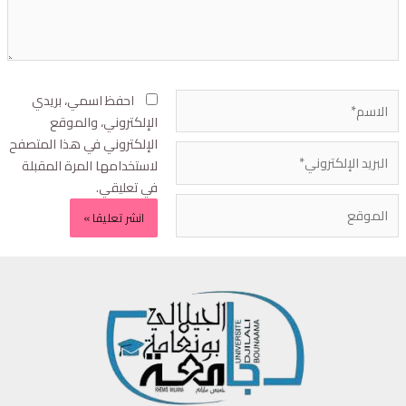
احفظ اسمي، بريدي
الإلكتروني، والموقع
الإلكتروني في هذا المتصفح
لاستخدامها المرة المقبلة
في تعليقي.