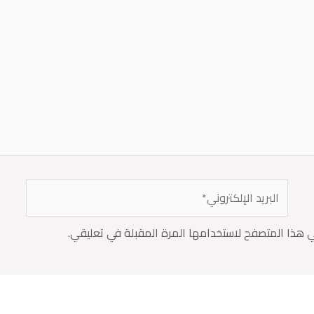
ي هذا المتصفح لاستخدامها المرة المقبلة في تعليقي.