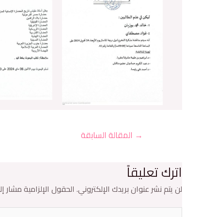
→
المقالة السابقة
اترك تعليقاً
لن يتم نشر عنوان بريدك الإلكتروني.
الحقول الإلزامية مشار إلي