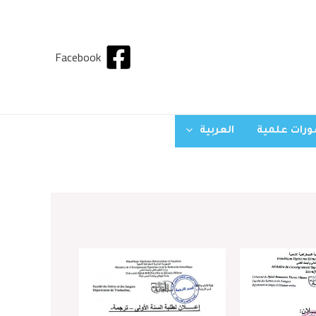
Facebook
رات علمية
العربية