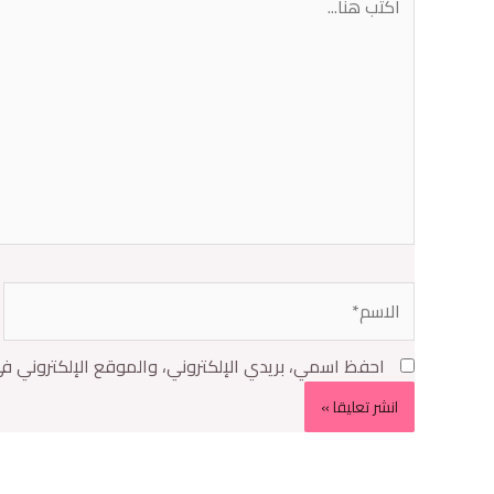
احفظ اسمي، بريدي الإلكتروني، والموقع الإلكتروني ف