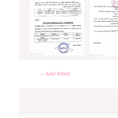
المقالة التالية
←