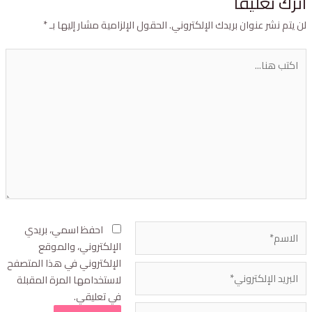
ترك تعليقاً
ن يتم نشر عنوان بريدك الإلكتروني.
الحقول الإلزامية مشار إليها بـ
*
احفظ اسمي، بريدي
الإلكتروني، والموقع
الإلكتروني في هذا المتصفح
لاستخدامها المرة المقبلة
في تعليقي.