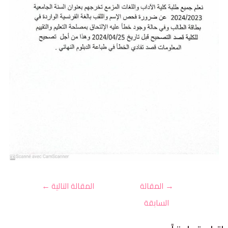
→
المقالة
المقالة التالية
←
السابقة