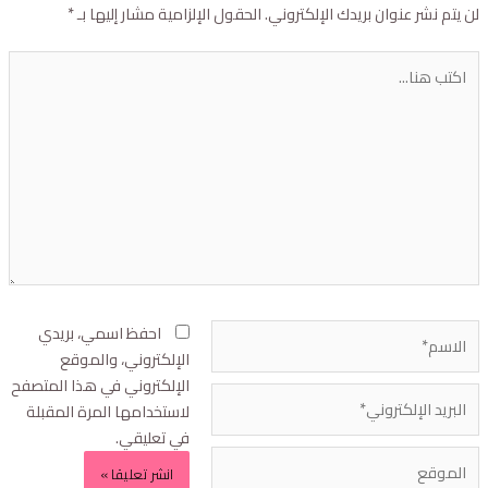
ن يتم نشر عنوان بريدك الإلكتروني.
الحقول الإلزامية مشار إليها بـ
*
احفظ اسمي، بريدي
الإلكتروني، والموقع
الإلكتروني في هذا المتصفح
لاستخدامها المرة المقبلة
في تعليقي.