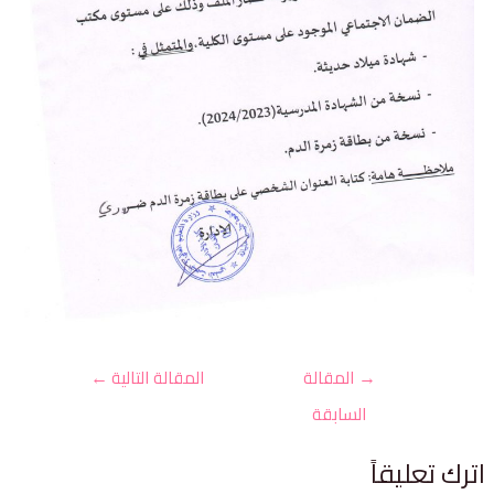
→
المقالة
المقالة التالية
←
السابقة
ترك تعليقاً