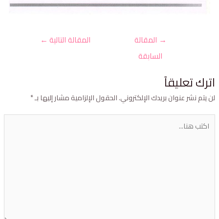
→
المقالة
المقالة التالية
←
السابقة
ترك تعليقاً
ن يتم نشر عنوان بريدك الإلكتروني.
الحقول الإلزامية مشار إليها بـ
*