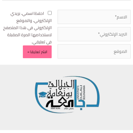
احفظ اسمي، بريدي
الإلكتروني، والموقع
الإلكتروني في هذا المتصفح
لاستخدامها المرة المقبلة
في تعليقي.