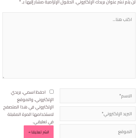
ن يتم نشر عنوان بريدك الإلكتروني.
الحقول الإلزامية مشار إليها بـ
*
احفظ اسمي، بريدي
الإلكتروني، والموقع
الإلكتروني في هذا المتصفح
لاستخدامها المرة المقبلة
في تعليقي.