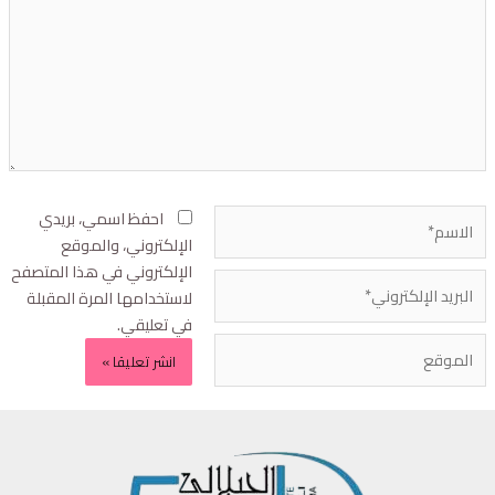
احفظ اسمي، بريدي
الإلكتروني، والموقع
الإلكتروني في هذا المتصفح
لاستخدامها المرة المقبلة
في تعليقي.