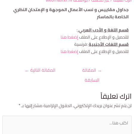
جداول مقاييس و نسب الأعمال الموجهة و الإمتحان النظري
الخاصة بالماستر
قسم اللغة و الأدب العربي
:
للتحميل و الإطلاع على الملف
إضغط هنا
قسم اللغات الأجنبية
:فرنسية
للتحميل و الإطلاع على الملف
إضغط هنا
→
المقالة
المقالة التالية
←
السابقة
ترك تعليقاً
ن يتم نشر عنوان بريدك الإلكتروني.
الحقول الإلزامية مشار إليها بـ
*