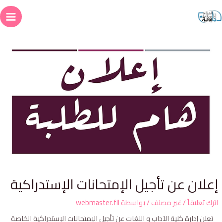
علان عن تأجيل الإمتحانات الإستدراكية
ترك تعليقاً
/
غير مصنف
/ بواسطة
webmaster.fll
تعلن إدارة كلية الآداب و اللغات عن تأجيل الإمتحانات الإستدراكية الخاصة