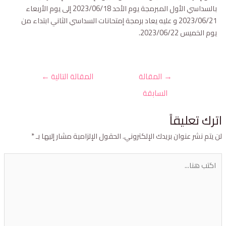
بالسداسي الأول المبرمجة يوم الأحد 2023/06/18 إلى يوم الأربعاء
2023/06/21 و عليه يعاد برمجة إمتحانات السداسي الثاني ابتداء من
يوم الخميس 2023/06/22.
→
المقالة
المقالة التالية
←
السابقة
ترك تعليقاً
ن يتم نشر عنوان بريدك الإلكتروني.
الحقول الإلزامية مشار إليها بـ
*