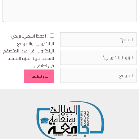
احفظ اسمي، بريدي
الإلكتروني، والموقع
الإلكتروني في هذا المتصفح
لاستخدامها المرة المقبلة
في تعليقي.