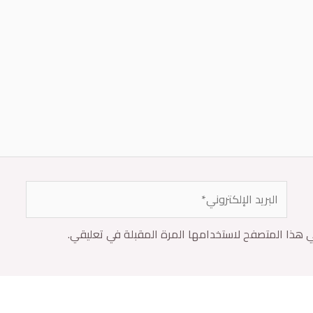
ي هذا المتصفح لاستخدامها المرة المقبلة في تعليقي.