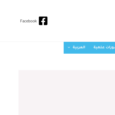
Facebook
رات علمية
العربية