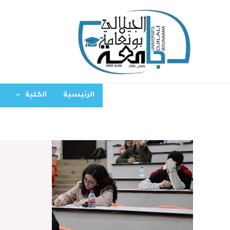
الرئيسية
الكلية