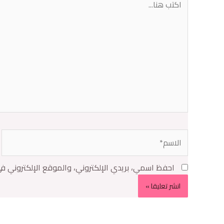
احفظ اسمي، بريدي الإلكتروني، والموقع الإلكتروني ف