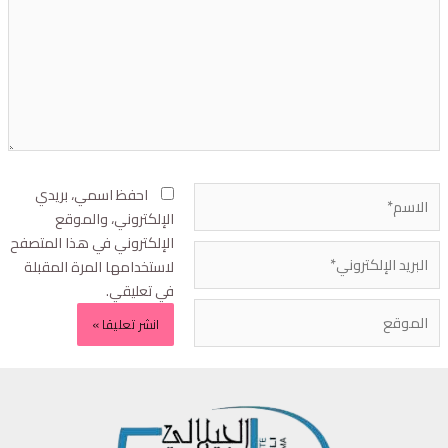
احفظ اسمي، بريدي
الإلكتروني، والموقع
الإلكتروني في هذا المتصفح
لاستخدامها المرة المقبلة
في تعليقي.