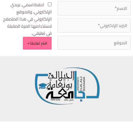
احفظ اسمي، بريدي
الإلكتروني، والموقع
الإلكتروني في هذا المتصفح
لاستخدامها المرة المقبلة
في تعليقي.