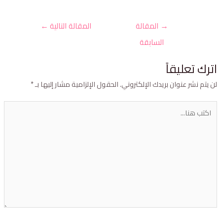
→
المقالة
المقالة التالية
←
السابقة
ترك تعليقاً
ن يتم نشر عنوان بريدك الإلكتروني.
الحقول الإلزامية مشار إليها بـ
*