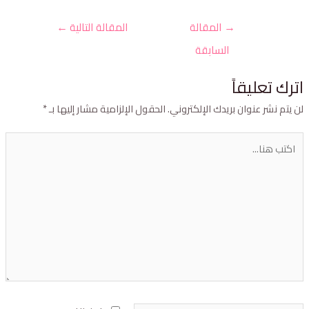
→
المقالة
المقالة التالية
←
السابقة
ترك تعليقاً
ن يتم نشر عنوان بريدك الإلكتروني.
الحقول الإلزامية مشار إليها بـ
*