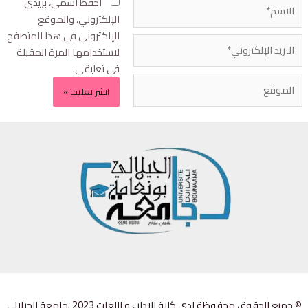
احفظ اسمي، بريدي
الإلكتروني، والموقع
الإلكتروني في هذا المتصفح
لاستخدامها المرة المقبلة
في تعليقي.
© جميع الحقوق محفوظة لدى كلية الاداب و اللغات 2023 .جامعة الجيلالي