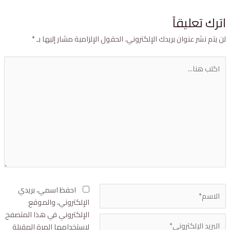
ترك تعليقاً
ن يتم نشر عنوان بريدك الإلكتروني.
الحقول الإلزامية مشار إليها بـ
*
احفظ اسمي، بريدي
الإلكتروني، والموقع
الإلكتروني في هذا المتصفح
لاستخدامها المرة المقبلة