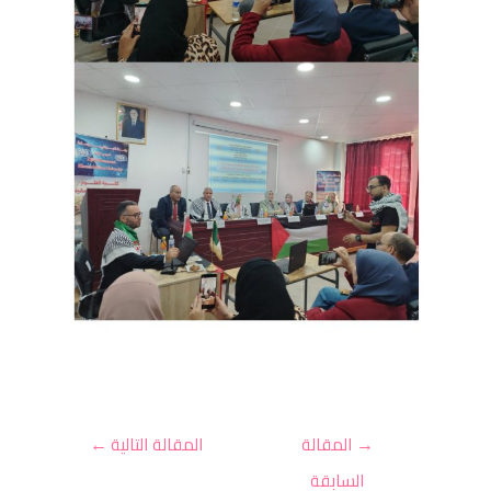
→
المقالة
المقالة التالية
←
السابقة