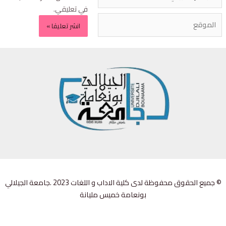
في تعليقي.
© جميع الحقوق محفوظة لدى كلية الاداب و اللغات 2023 .جامعة الجيلالي
بونعامة خميس مليانة