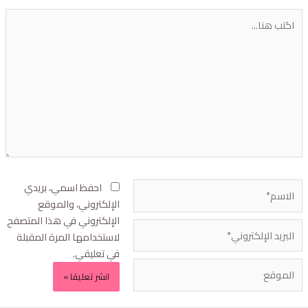
احفظ اسمي، بريدي
الإلكتروني، والموقع
الإلكتروني في هذا المتصفح
لاستخدامها المرة المقبلة
في تعليقي.